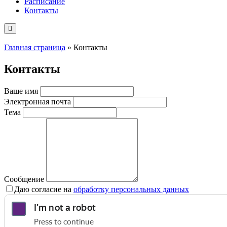
Расписание
Контакты
Главная страница
»
Контакты
Контакты
Ваше имя
Электронная почта
Тема
Сообщение
Даю согласие на
обработку персональных данных