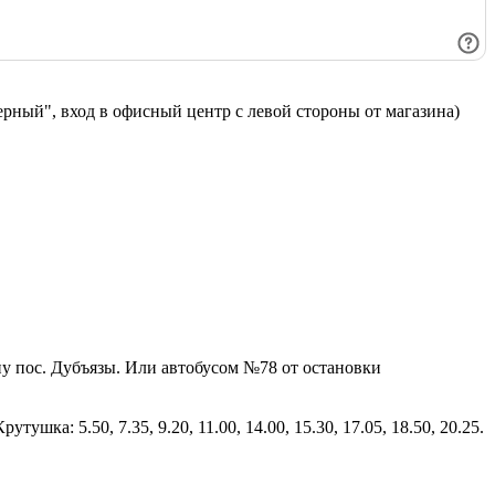
Верный", вход в офисный центр с левой стороны от магазина)
у пос. Дубъязы. Или автобусом №78 от остановки
тушка: 5.50, 7.35, 9.20, 11.00, 14.00, 15.30, 17.05, 18.50, 20.25.