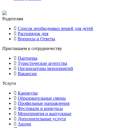
Родителям
Список необходимых вещей для детей
Распорядок дня
Вопросы и Ответы
Приглашаем к сотрудничеству
Партнеры
Туристические агентства
Организаторы мероприятий
Вакансии
Услуги
Каникулы
Образовательные смены
Профильные направления
Фестивали и конкурсы
Мероприятия и выпускные
Дополнительные услуги
Акции