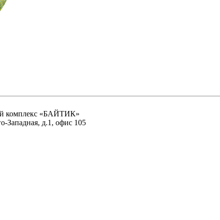
ный комплекс «БАЙТИК»
о-Западная, д.1, офис 105