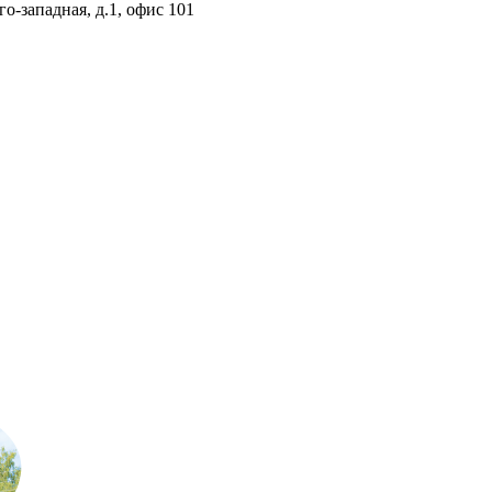
о-западная, д.1, офис 101