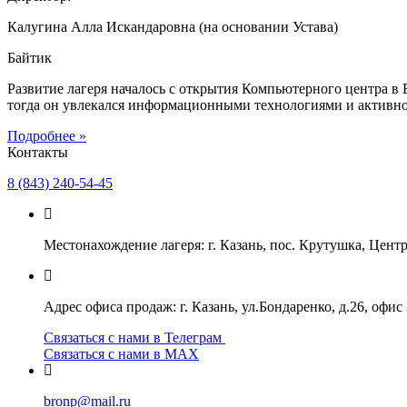
Калугина Алла Искандаровна (на основании Устава)
Байтик
Развитие лагеря началось с открытия Компьютерного центра в
тогда он увлекался информационными технологиями и активно
Подробнее »
Контакты
8 (843) 240-54-45
Местонахождение лагеря: г. Казань, пос. Крутушка, Цен
Адрес офиса продаж: г. Казань, ул.Бондаренко, д.26, офис 
Связаться с нами в Телеграм
Связаться с нами в МАХ
bronp@mail.ru