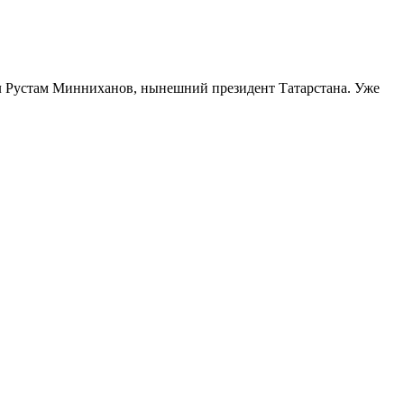
ыл Рустам Минниханов, нынешний президент Татарстана. Уже