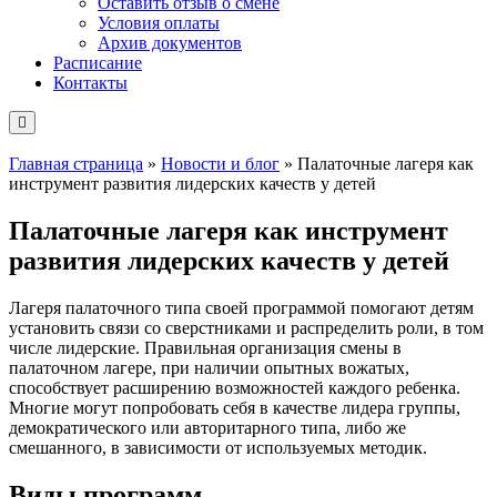
Оставить отзыв о смене
Условия оплаты
Архив документов
Расписание
Контакты
Главная страница
»
Новости и блог
»
Палаточные лагеря как
инструмент развития лидерских качеств у детей
Палаточные лагеря как инструмент
развития лидерских качеств у детей
Лагеря палаточного типа своей программой помогают детям
установить связи со сверстниками и распределить роли, в том
числе лидерские. Правильная организация смены в
палаточном лагере, при наличии опытных вожатых,
способствует расширению возможностей каждого ребенка.
Многие могут попробовать себя в качестве лидера группы,
демократического или авторитарного типа, либо же
смешанного, в зависимости от используемых методик.
Виды программ