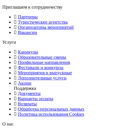
Приглашаем к сотрудничеству
Партнеры
Туристические агентства
Организаторы мероприятий
Вакансии
Услуги
Каникулы
Образовательные смены
Профильные направления
Фестивали и конкурсы
Мероприятия и выпускные
Дополнительные услуги
Акции
Поддержка
Документы
Варианты оплаты
Возвраты
Обработка персональных данных
Политика использования Cookies
О нас