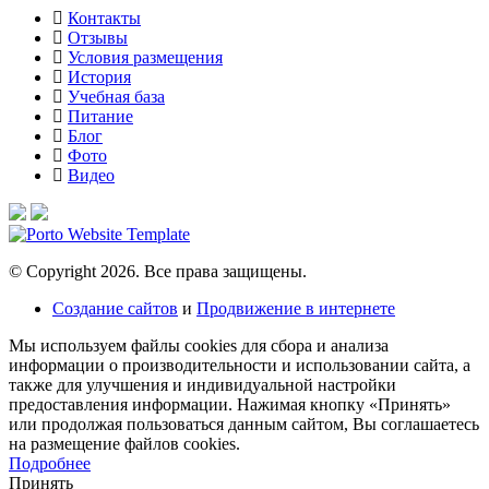
Контакты
Отзывы
Условия размещения
История
Учебная база
Питание
Блог
Фото
Видео
© Copyright 2026. Все права защищены.
Создание сайтов
и
Продвижение в интернете
Мы используем файлы cookies для сбора и анализа
информации о производительности и использовании сайта, а
также для улучшения и индивидуальной настройки
предоставления информации. Нажимая кнопку «Принять»
или продолжая пользоваться данным сайтом, Вы соглашаетесь
на размещение файлов сookies.
Подробнее
Принять