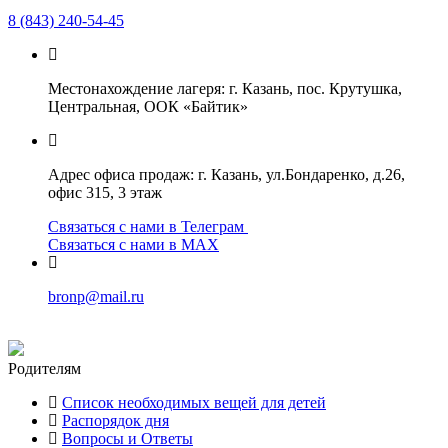
8 (843) 240-54-45
Местонахождение лагеря: г. Казань, пос. Крутушка,
Центральная, ООК «Байтик»
Адрес офиса продаж: г. Казань, ул.Бондаренко, д.26,
офис 315, 3 этаж
Связаться с нами в Телеграм
Связаться с нами в МАХ
bronp@mail.ru
Родителям
Список необходимых вещей для детей
Распорядок дня
Вопросы и Ответы