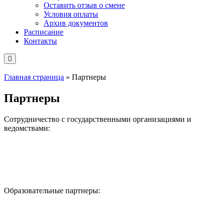
Оставить отзыв о смене
Условия оплаты
Архив документов
Расписание
Контакты
Главная страница
»
Партнеры
Партнеры
Сотрудничество с государственными организациями и
ведомствами:
Образовательные партнеры: