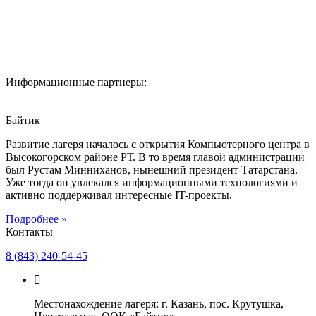
Информационные партнеры:
Байтик
Развитие лагеря началось с открытия Компьютерного центра в
Высокогорском районе РТ. В то время главой администрации
был Рустам Минниханов, нынешний президент Татарстана.
Уже тогда он увлекался информационными технологиями и
активно поддерживал интересные IT-проекты.
Подробнее »
Контакты
8 (843) 240-54-45
Местонахождение лагеря: г. Казань, пос. Крутушка,