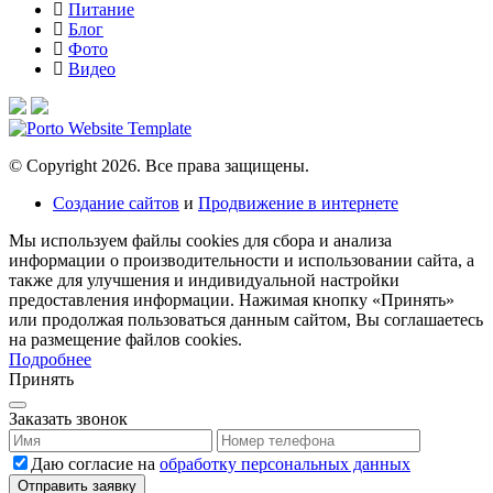
Питание
Блог
Фото
Видео
© Copyright 2026. Все права защищены.
Создание сайтов
и
Продвижение в интернете
Мы используем файлы cookies для сбора и анализа
информации о производительности и использовании сайта, а
также для улучшения и индивидуальной настройки
предоставления информации. Нажимая кнопку «Принять»
или продолжая пользоваться данным сайтом, Вы соглашаетесь
на размещение файлов сookies.
Подробнее
Принять
Заказать звонок
Даю согласие на
обработку персональных данных