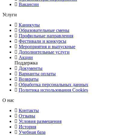
Вакансии
Услуги
Каникулы
Образовательные смены
Профильные направления
Фестивали и конкурсы
Мероприятия и выпускные
Дополнительные услуги
Акции
Поддержка
Документы
Варианты оплаты
Возвраты
Обработка персональных данных
Политика использования Cookies
О нас
Контакты
Отзывы
Условия размещения
История
Учебная база