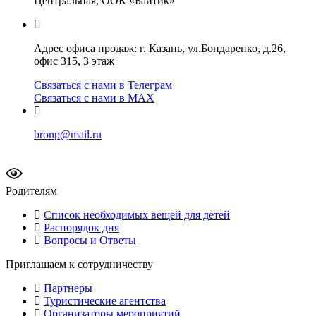
Центральная, ООК «Байтик»
Адрес офиса продаж: г. Казань, ул.Бондаренко, д.26,
офис 315, 3 этаж
Связаться с нами в Телеграм
Связаться с нами в МАХ
bronp@mail.ru
Родителям
Список необходимых вещей для детей
Распорядок дня
Вопросы и Ответы
Приглашаем к сотрудничеству
Партнеры
Туристические агентства
Организаторы мероприятий