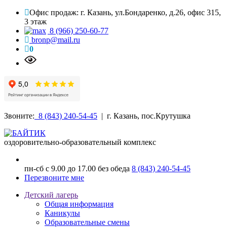
Офис продаж: г. Казань, ул.Бондаренко, д.26, офис 315,
3 этаж
8 (966) 250-60-77
bronp@mail.ru
0
Звоните:
8 (843) 240-54-45
| г. Казань, пос.Крутушка
оздоровительно-образовательный комплекс
пн-сб с 9.00 до 17.00 без обеда
8 (843) 240-54-45
Перезвоните мне
Детский лагерь
Общая информация
Каникулы
Образовательные смены