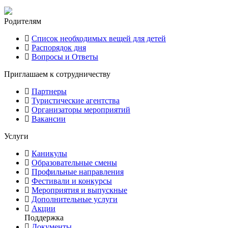
Родителям
Список необходимых вещей для детей
Распорядок дня
Вопросы и Ответы
Приглашаем к сотрудничеству
Партнеры
Туристические агентства
Организаторы мероприятий
Вакансии
Услуги
Каникулы
Образовательные смены
Профильные направления
Фестивали и конкурсы
Мероприятия и выпускные
Дополнительные услуги
Акции
Поддержка
Документы