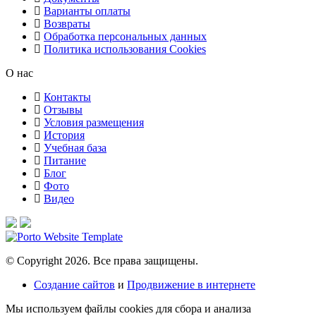
Варианты оплаты
Возвраты
Обработка персональных данных
Политика использования Cookies
О нас
Контакты
Отзывы
Условия размещения
История
Учебная база
Питание
Блог
Фото
Видео
© Copyright 2026. Все права защищены.
Создание сайтов
и
Продвижение в интернете
Мы используем файлы cookies для сбора и анализа