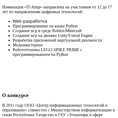
Номинация «IT-Jump» направлена на участников от 12 до 17
лет по направлениям цифровых технологий:
Web-разработка
Программирование на языке Python
Создание игр в среде Roblox/Minecraft
Создание игр на движке Unity/Unreal Engine
Разработка приложений виртyальной реальности
Медиамастеринг
Робототехника LEGO SPIKE PRIME с
программированием на Python
О конкурсе
В 2011 году ООО «Центр информационных технологий в
образовании» совместно с Министерством информатизации и
связи Республики Татарстан и ГАУ «Технопарк в сфере