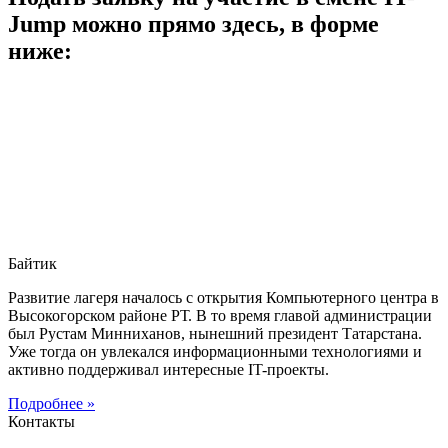
Jump можно прямо здесь, в форме
ниже:
Байтик
Развитие лагеря началось с открытия Компьютерного центра в
Высокогорском районе РТ. В то время главой администрации
был Рустам Минниханов, нынешний президент Татарстана.
Уже тогда он увлекался информационными технологиями и
активно поддерживал интересные IT-проекты.
Подробнее »
Контакты