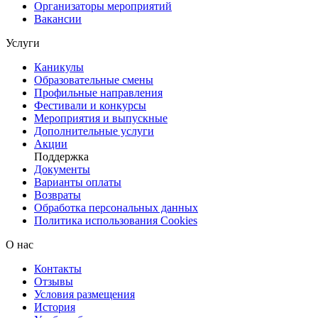
Организаторы мероприятий
Вакансии
Услуги
Каникулы
Образовательные смены
Профильные направления
Фестивали и конкурсы
Мероприятия и выпускные
Дополнительные услуги
Акции
Поддержка
Документы
Варианты оплаты
Возвраты
Обработка персональных данных
Политика использования Cookies
О нас
Контакты
Отзывы
Условия размещения
История