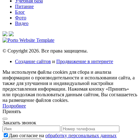
Учебная база
Питание
Блог
Фото
Видео
© Copyright 2026. Все права защищены.
Создание сайтов
и
Продвижение в интернете
Мы используем файлы cookies для сбора и анализа
информации о производительности и использовании сайта, а
также для улучшения и индивидуальной настройки
предоставления информации. Нажимая кнопку «Принять»
или продолжая пользоваться данным сайтом, Вы соглашаетесь
на размещение файлов сookies.
Подробнее
Принять
Заказать звонок
Даю согласие на
обработку персональных данных