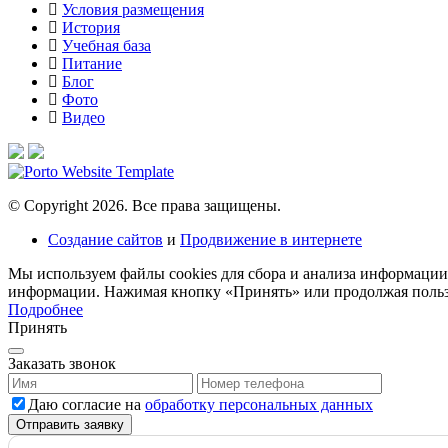
Условия размещения
История
Учебная база
Питание
Блог
Фото
Видео
© Copyright 2026. Все права защищены.
Создание сайтов
и
Продвижение в интернете
Мы используем файлы cookies для сбора и анализа информации
информации. Нажимая кнопку «Принять» или продолжая пользо
Подробнее
Принять
Заказать звонок
Даю согласие на
обработку персональных данных