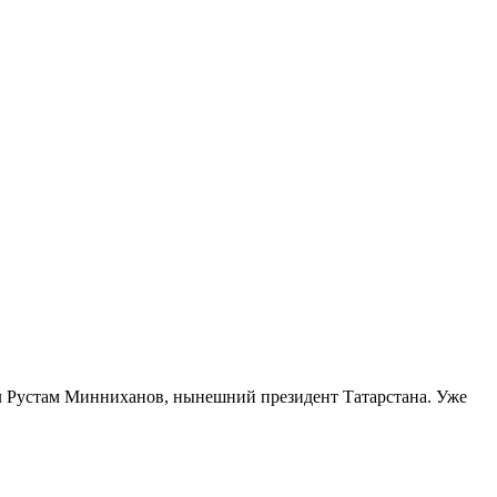
ыл Рустам Минниханов, нынешний президент Татарстана. Уже