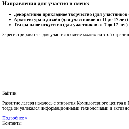
Направления для участия в смене:
Декоративно-прикладное творчество (для участников от
Архитектура и дизайн (для участников от 11 до 17 лет)
Театральное искусство (для участников от 7 до 17 лет
)
Зарегистрироваться для участия в смене можно на этой страни
Байтик
Развитие лагеря началось с открытия Компьютерного центра в
тогда он увлекался информационными технологиями и активно
Подробнее »
Контакты