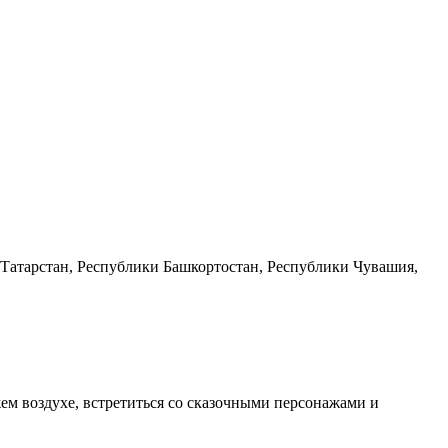
и Татарстан, Республики Башкортостан, Республики Чувашия,
ем воздухе, встретиться со сказочными персонажами и