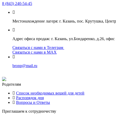
8 (843) 240-54-45
Местонахождение лагеря: г. Казань, пос. Крутушка, Цен
Адрес офиса продаж: г. Казань, ул.Бондаренко, д.26, офис 
Связаться с нами в Телеграм
Связаться с нами в МАХ
bronp@mail.ru
Родителям
Список необходимых вещей для детей
Распорядок дня
Вопросы и Ответы
Приглашаем к сотрудничеству