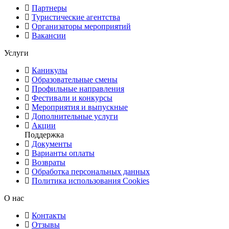
Партнеры
Туристические агентства
Организаторы мероприятий
Вакансии
Услуги
Каникулы
Образовательные смены
Профильные направления
Фестивали и конкурсы
Мероприятия и выпускные
Дополнительные услуги
Акции
Поддержка
Документы
Варианты оплаты
Возвраты
Обработка персональных данных
Политика использования Cookies
О нас
Контакты
Отзывы