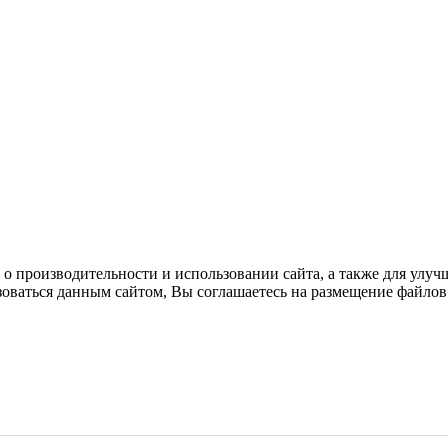
 о производительности и использовании сайта, а также для улу
ваться данным сайтом, Вы соглашаетесь на размещение файлов 