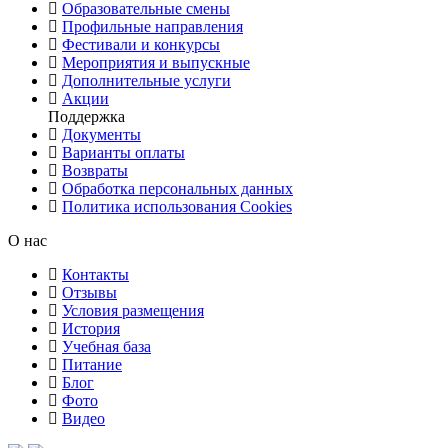
Образовательные смены
Профильные направления
Фестивали и конкурсы
Мероприятия и выпускные
Дополнительные услуги
Акции
Поддержка
Документы
Варианты оплаты
Возвраты
Обработка персональных данных
Политика использования Cookies
О нас
Контакты
Отзывы
Условия размещения
История
Учебная база
Питание
Блог
Фото
Видео