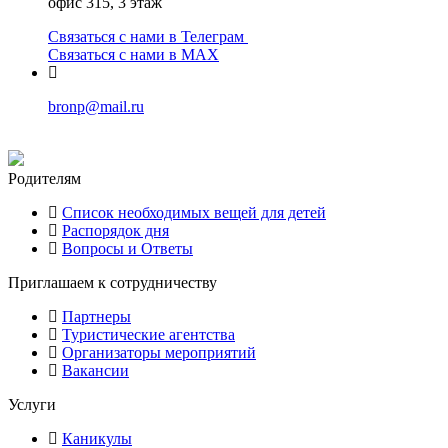
офис 315, 3 этаж
Связаться с нами в Телеграм
Связаться с нами в МАХ
bronp@mail.ru
Родителям
Список необходимых вещей для детей
Распорядок дня
Вопросы и Ответы
Приглашаем к сотрудничеству
Партнеры
Туристические агентства
Организаторы мероприятий
Вакансии
Услуги
Каникулы