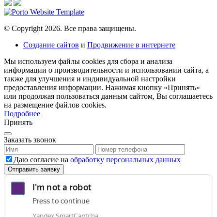
© Copyright 2026. Все права защищены.
Создание сайтов
и
Продвижение в интернете
Мы используем файлы cookies для сбора и анализа
информации о производительности и использовании сайта, а
также для улучшения и индивидуальной настройки
предоставления информации. Нажимая кнопку «Принять»
или продолжая пользоваться данным сайтом, Вы соглашаетесь
на размещение файлов сookies.
Подробнее
Принять
Заказать звонок
Даю согласие на
обработку персональных данных