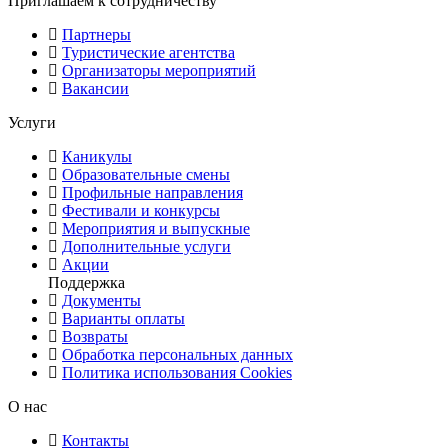
Приглашаем к сотрудничеству
Партнеры
Туристические агентства
Организаторы мероприятий
Вакансии
Услуги
Каникулы
Образовательные смены
Профильные направления
Фестивали и конкурсы
Мероприятия и выпускные
Дополнительные услуги
Акции
Поддержка
Документы
Варианты оплаты
Возвраты
Обработка персональных данных
Политика использования Cookies
О нас
Контакты