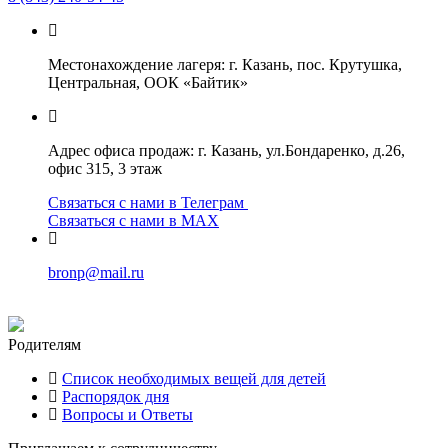
Местонахождение лагеря: г. Казань, пос. Крутушка,
Центральная, ООК «Байтик»
Адрес офиса продаж: г. Казань, ул.Бондаренко, д.26,
офис 315, 3 этаж
Связаться с нами в Телеграм
Связаться с нами в МАХ
bronp@mail.ru
Родителям
Список необходимых вещей для детей
Распорядок дня
Вопросы и Ответы