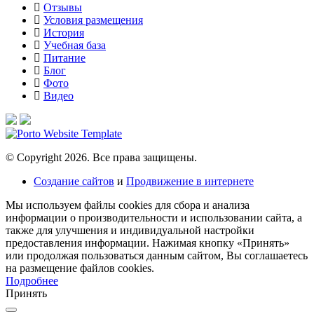
Отзывы
Условия размещения
История
Учебная база
Питание
Блог
Фото
Видео
© Copyright 2026. Все права защищены.
Создание сайтов
и
Продвижение в интернете
Мы используем файлы cookies для сбора и анализа
информации о производительности и использовании сайта, а
также для улучшения и индивидуальной настройки
предоставления информации. Нажимая кнопку «Принять»
или продолжая пользоваться данным сайтом, Вы соглашаетесь
на размещение файлов сookies.
Подробнее
Принять